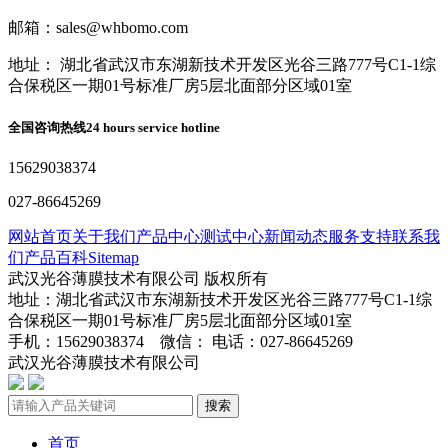
邮箱：sales@whbomo.com
地址： 湖北省武汉市东湖新技术开发区光谷三路777号C1-1综
合保税区一期01号标准厂房5层北面部分区域01室
全国咨询热线
24 hours service hotline
15629038374
027-86645269
网站首页
关于我们
产品中心
测试中心
新闻动态
服务支持
联系我
们
产品百科
Sitemap
武汉光谷薄膜技术有限公司 版权所有
地址：湖北省武汉市东湖新技术开发区光谷三路777号C1-1综
合保税区一期01号标准厂房5层北面部分区域01室
手机：15629038374 微信： 电话：027-86645269
武汉光谷薄膜技术有限公司
鄂ICP备2024045272号-1
搜索
首页