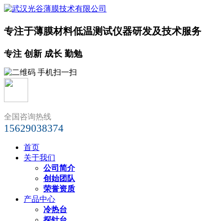
专注于薄膜材料低温测试仪器研发及技术服务
专注 创新 成长 勤勉
全国咨询热线
15629038374
首页
关于我们
公司简介
创始团队
荣誉资质
产品中心
冷热台
探针台