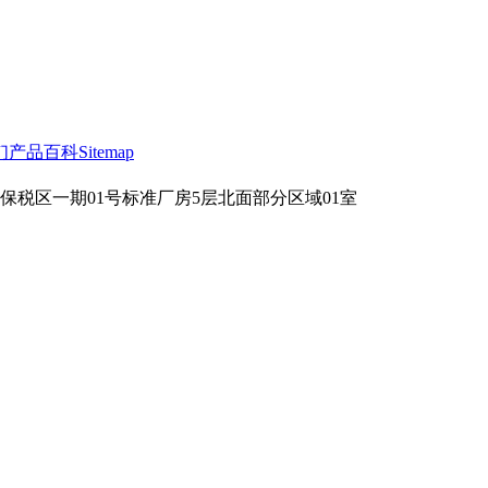
们
产品百科
Sitemap
合保税区一期01号标准厂房5层北面部分区域01室