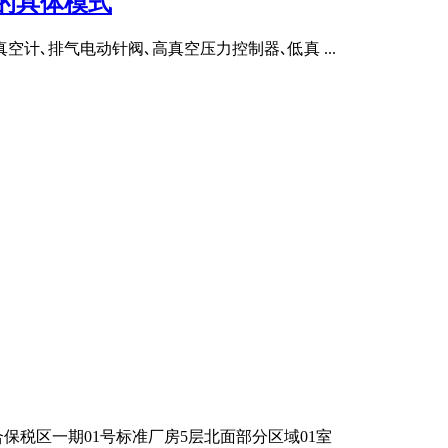
的具体模式
计､排气电动针阀､高真空压力控制器､低真 ...
合保税区一期01号标准厂房5层北面部分区域01室