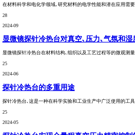
在材料科学和电化学领域､研究材料的电学性能和潜在应用需要了解其在不
28
2024-09
显微镜探针冷热台对真空､压力､气氛和湿
显微镜探针冷热台在材料结构､组织以及工艺过程等的微观测量和研
25
2024-06
探针冷热台的多重用途
探针冷热台､这是一种在科学实验和工业生产中广泛使用的工具｡尽
25
2024-05