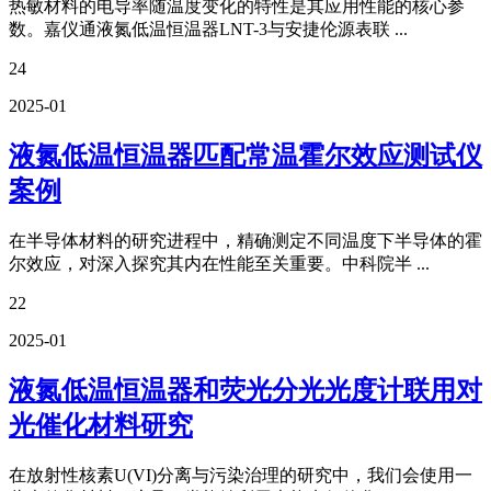
热敏材料的电导率随温度变化的特性是其应用性能的核心参
数。嘉仪通液氮低温恒温器LNT-3与安捷伦源表联 ...
24
2025-01
液氮低温恒温器匹配常温霍尔效应测试仪
案例
在半导体材料的研究进程中，精确测定不同温度下半导体的霍
尔效应，对深入探究其内在性能至关重要。中科院半 ...
22
2025-01
液氮低温恒温器和荧光分光光度计联用对
光催化材料研究
在放射性核素U(VI)分离与污染治理的研究中，我们会使用一