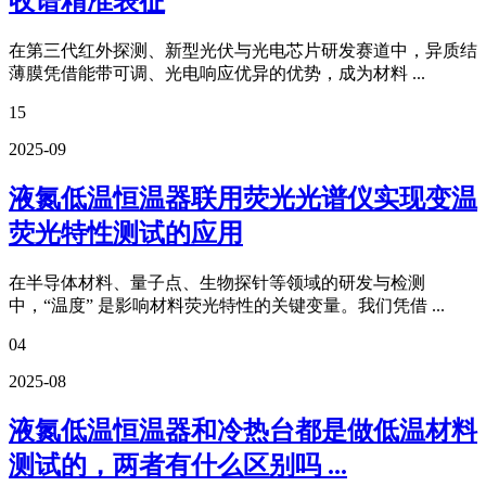
收谱精准表征
在第三代红外探测、新型光伏与光电芯片研发赛道中，异质结
薄膜凭借能带可调、光电响应优异的优势，成为材料 ...
15
2025-09
液氮低温恒温器联用荧光光谱仪实现变温
荧光特性测试的应用
在半导体材料、量子点、生物探针等领域的研发与检测
中，“温度” 是影响材料荧光特性的关键变量。我们凭借 ...
04
2025-08
液氮低温恒温器和冷热台都是做低温材料
测试的，两者有什么区别吗 ...