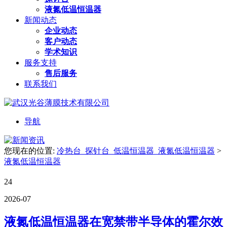
液氮低温恒温器
新闻动态
企业动态
客户动态
学术知识
服务支持
售后服务
联系我们
导航
您现在的位置:
冷热台_探针台_低温恒温器_液氮低温恒温器
>
液氮低温恒温器
24
2026-07
液氮低温恒温器在宽禁带半导体的霍尔效