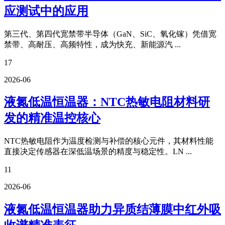
应测试中的应用
第三代、第四代宽禁带半导体（GaN、SiC、氧化镓）凭借宽
禁带、高耐压、高频特性，成为快充、新能源汽 ...
17
2026-06
液氮低温恒温器：NTC热敏电阻材料研
发的精准温控核心
NTC热敏电阻作为温度检测与补偿的核心元件，其材料性能
直接决定传感器在深低温场景的精度与稳定性。LN ...
11
2026-06
液氮低温恒温器助力异质结薄膜中红外吸