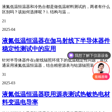
液氮低温恒温器和冷热台都是做低温材料测试的，两者有什么
区别吗？该如何选择呢？1. 结构与温 ...
21
2025-04
液氮低温恒温器在伽马射线下半导体器件
稳定性测试中的应用
我想了解下仪器设备
针对半导体器件在γ射线辐照环境下的低温稳定性问题，嘉仪
通采用液氮低温恒温器，结合精密源表与钴源辐照装 ...
31
2025-03
液氮低温恒温器联用源表测试热敏热电材
料变温电导率