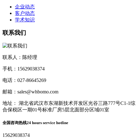
企业动态
客户动态
学术知识
联系我们
联系人：陈经理
手机：15629038374
电话：027-86645269
邮箱：sales@whbomo.com
地址： 湖北省武汉市东湖新技术开发区光谷三路777号C1-1综
合保税区一期01号标准厂房5层北面部分区域01室
全国咨询热线
24 hours service hotline
15629038374