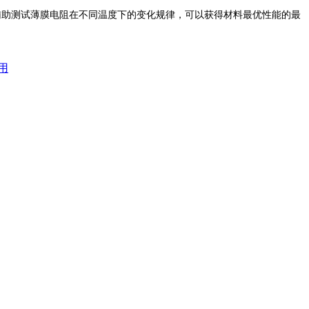
辅助测试薄膜电阻在不同温度下的变化规律，可以获得材料最优性能的最
用