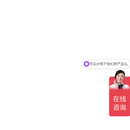
可以介绍下你们的产品么
可以报价么