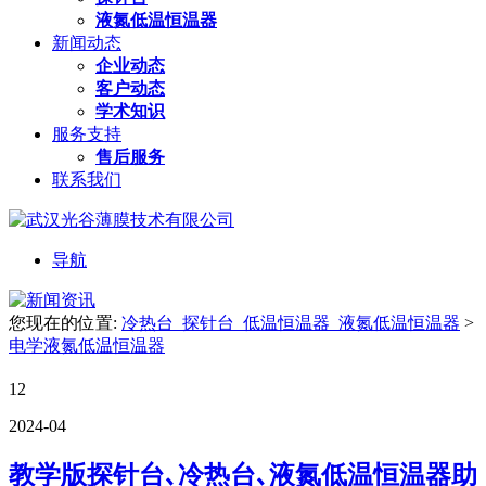
液氮低温恒温器
新闻动态
企业动态
客户动态
学术知识
服务支持
售后服务
联系我们
导航
您现在的位置:
冷热台_探针台_低温恒温器_液氮低温恒温器
>
电学液氮低温恒温器
12
2024-04
教学版探针台､冷热台､液氮低温恒温器助