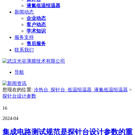
液氮低温恒温器
新闻动态
企业动态
客户动态
学术知识
服务支持
售后服务
联系我们
导航
您现在的位置:
冷热台_探针台_低温恒温器_液氮低温恒温器
>
探针台设计参数
16
2024-04
集成电路测试规范是探针台设计参数的重