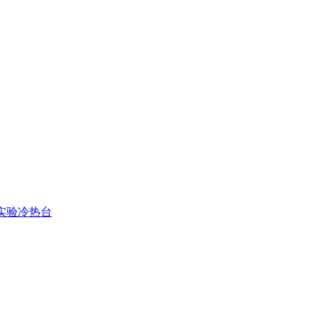
实验冷热台