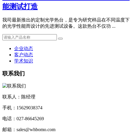
能测试打造
我司最新推出的定制光学热台，是专为研究样品在不同温度下
的光学性能而设计的先进测试设备。这款热台不仅功 ...
企业动态
客户动态
学术知识
联系我们
联系人：陈经理
手机：15629038374
电话：027-86645269
邮箱：sales@whbomo.com