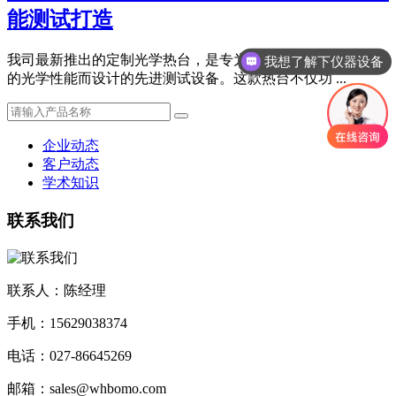
能测试打造
我司最新推出的定制光学热台，是专为研究样品在不同温度下
我想了解下仪器设备
的光学性能而设计的先进测试设备。这款热台不仅功 ...
企业动态
客户动态
学术知识
联系我们
联系人：陈经理
手机：15629038374
电话：027-86645269
邮箱：sales@whbomo.com