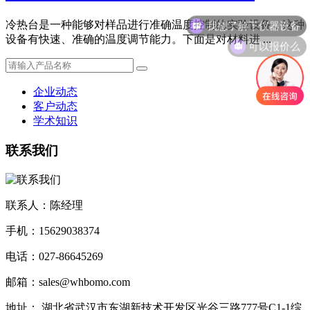
我想了解下仪器设备
冷热台是一种能够对样品进行准确温度控制的实验设备，这种
设备有快速、准确的温度调节能力。下面是对材料进 ...
可以报价么
企业动态
客户动态
学术知识
联系我们
联系人：陈经理
手机：15629038374
电话：027-86645269
邮箱：sales@whbomo.com
地址： 湖北省武汉市东湖新技术开发区光谷三路777号C1-1综