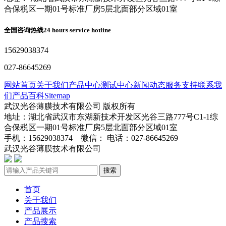
合保税区一期01号标准厂房5层北面部分区域01室
全国咨询热线
24 hours service hotline
15629038374
027-86645269
网站首页
关于我们
产品中心
测试中心
新闻动态
服务支持
联系我
们
产品百科
Sitemap
武汉光谷薄膜技术有限公司 版权所有
地址：湖北省武汉市东湖新技术开发区光谷三路777号C1-1综
合保税区一期01号标准厂房5层北面部分区域01室
手机：15629038374 微信： 电话：027-86645269
武汉光谷薄膜技术有限公司
鄂ICP备2024045272号-1
搜索
首页
关于我们
产品展示
产品搜索