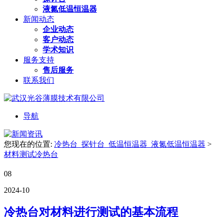
液氮低温恒温器
新闻动态
企业动态
客户动态
学术知识
服务支持
售后服务
联系我们
导航
您现在的位置:
冷热台_探针台_低温恒温器_液氮低温恒温器
>
材料测试冷热台
08
2024-10
冷热台对材料进行测试的基本流程