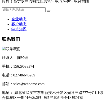
两种￤基于故障的确定性测试生成方法和生成符合随 ...
企业动态
客户动态
学术知识
联系我们
联系人：陈经理
手机：15629038374
电话：027-86645269
邮箱：sales@whbomo.com
地址： 湖北省武汉市东湖新技术开发区光谷三路777号C1-1综
合保税区一期01号标准厂房5层北面部分区域01室