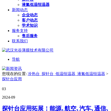
液氮低温恒温器
新闻动态
企业动态
客户动态
学术知识
服务支持
售后服务
联系我们
导航
您现在的位置:
冷热台_探针台_低温恒温器_液氮低温恒温器
>
探针台应用
03
2024-09
探针台应用拓展￤能源､航空､汽车､通信､