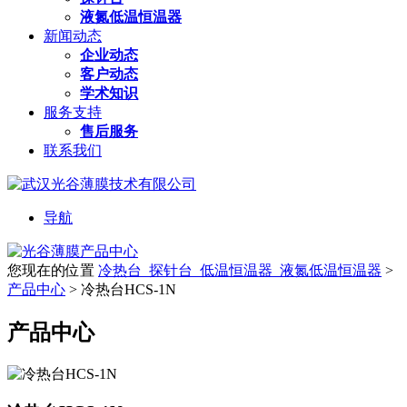
液氮低温恒温器
新闻动态
企业动态
客户动态
学术知识
服务支持
售后服务
联系我们
导航
您现在的位置
冷热台_探针台_低温恒温器_液氮低温恒温器
>
产品中心
>
冷热台HCS-1N
产品中心