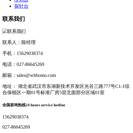
探针台
联系我们
联系人：陈经理
手机：15629038374
电话：027-86645269
邮箱：sales@whbomo.com
地址： 湖北省武汉市东湖新技术开发区光谷三路777号C1-1综
合保税区一期01号标准厂房5层北面部分区域01室
全国咨询热线
24 hours service hotline
15629038374
027-86645269