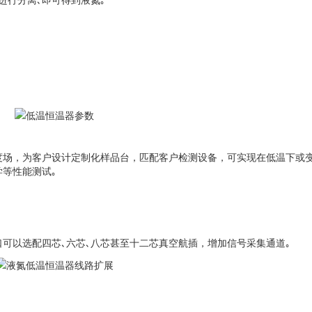
度场，为客户设计定制化样品台，匹配客户检测设备，可实现在低温下或
学等性能测试｡
可以选配四芯､六芯､八芯甚至十二芯真空航插，增加信号采集通道｡