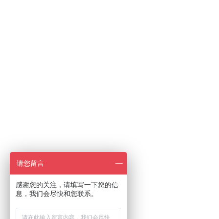
请您留言
感谢您的关注，请填写一下您的信
息，我们会尽快和您联系。