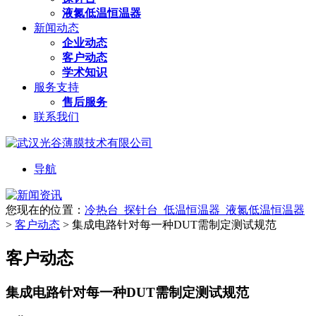
液氮低温恒温器
新闻动态
企业动态
客户动态
学术知识
服务支持
售后服务
联系我们
导航
您现在的位置：
冷热台_探针台_低温恒温器_液氮低温恒温器
>
客户动态
>
集成电路针对每一种DUT需制定测试规范
客户动态
集成电路针对每一种DUT需制定测试规范