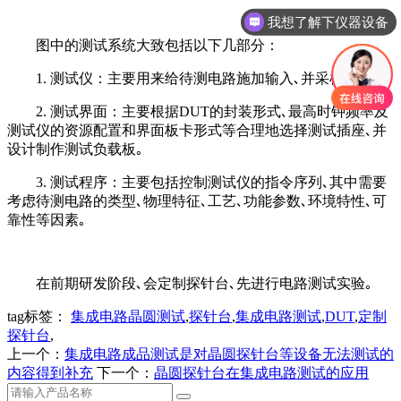
我想了解下仪器设备
图中的测试系统大致包括以下几部分：
1. 测试仪：主要用来给待测电路施加输入､并采样输出｡
2. 测试界面：主要根据DUT的封装形式､最高时钟频率及
测试仪的资源配置和界面板卡形式等合理地选择测试插座､并
设计制作测试负载板｡
3. 测试程序：主要包括控制测试仪的指令序列､其中需要
考虑待测电路的类型､物理特征､工艺､功能参数､环境特性､可
靠性等因素｡
在前期研发阶段､会定制探针台､先进行电路测试实验｡
tag标签：
集成电路晶圆测试
,
探针台
,
集成电路测试
,
DUT
,
定制
探针台
,
上一个：
集成电路成品测试是对晶圆探针台等设备无法测试的
内容得到补充
下一个：
晶圆探针台在集成电路测试的应用