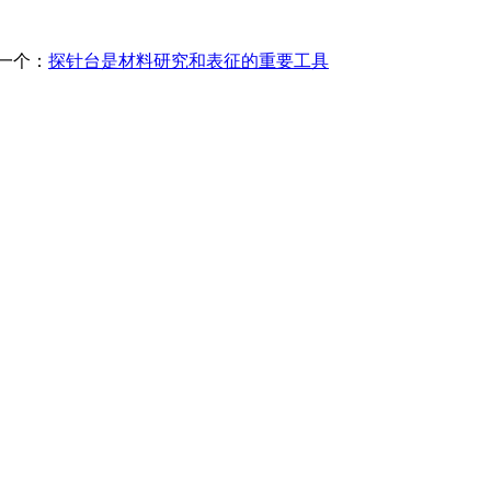
一个：
探针台是材料研究和表征的重要工具