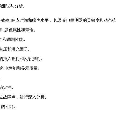
的测试与分析｡
子效率､响应时间和噪声水平， 以及光电探测器的灵敏度和动态范
率､颜色属性和寿命｡
性和调制性能｡
电压和填充因子｡
的插入损耗和反射损耗｡
级的电性能和显示质量｡
｡
稳定性｡
位故障点，进行深入分析｡
的性能｡