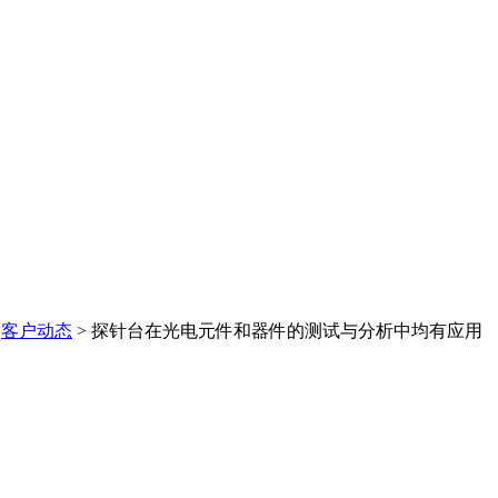
客户动态
>
探针台在光电元件和器件的测试与分析中均有应用