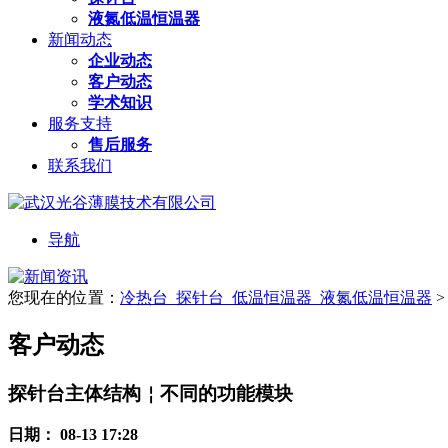
液氮低温恒温器
新闻动态
企业动态
客户动态
学术知识
服务支持
售后服务
联系我们
导航
您现在的位置：
冷热台_探针台_低温恒温器_液氮低温恒温器
>
客户动态
探针台主体结构￤不同的功能模块
日期：
08-13 17:28