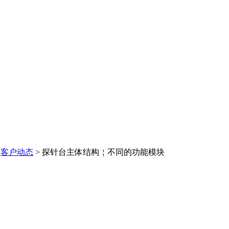
客户动态
>
探针台主体结构￤不同的功能模块