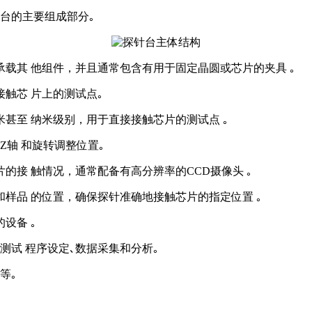
台的主要组成部分｡
载其 他组件，并且通常包含有用于固定晶圆或芯片的夹具 ｡
触芯 片上的测试点｡
甚至 纳米级别，用于直接接触芯片的测试点 ｡
Z轴 和旋转调整位置｡
接 触情况，通常配备有高分辨率的CCD摄像头 ｡
样品 的位置，确保探针准确地接触芯片的指定位置 ｡
设备 ｡
测试 程序设定､数据采集和分析｡
等｡