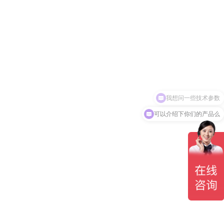
我想问一些技术参数
可以介绍下你们的产品么