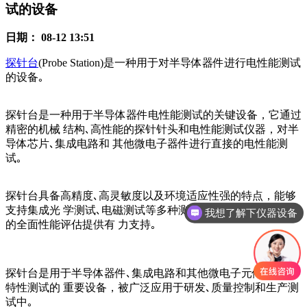
试的设备
日期：
08-12 13:51
探针台
(Probe Station)是一种用于对半导体器件进行电性能测试
的设备｡
探针台是一种用于半导体器件电性能测试的关键设备，它通过
精密的机械 结构､高性能的探针针头和电性能测试仪器，对半
导体芯片､集成电路和 其他微电子器件进行直接的电性能测
试｡
探针台具备高精度､高灵敏度以及环境适应性强的特点，能够
支持集成光 学测试､电磁测试等多种测试手段，为半导体器件
我想了解下仪器设备
的全面性能评估提供有 力支持｡
探针台是用于半导体器件､集成电路和其他微电子元件的电学
特性测试的 重要设备，被广泛应用于研发､质量控制和生产测
试中｡