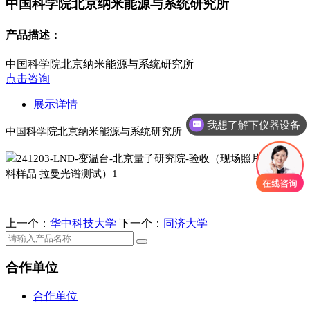
中国科学院北京纳米能源与系统研究所
产品描述：
中国科学院北京纳米能源与系统研究所
点击咨询
展示详情
我想了解下仪器设备
中国科学院北京纳米能源与系统研究所
上一个：
华中科技大学
下一个：
同济大学
合作单位
合作单位