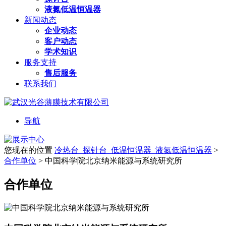
液氮低温恒温器
新闻动态
企业动态
客户动态
学术知识
服务支持
售后服务
联系我们
导航
您现在的位置
冷热台_探针台_低温恒温器_液氮低温恒温器
>
合作单位
>
中国科学院北京纳米能源与系统研究所
合作单位