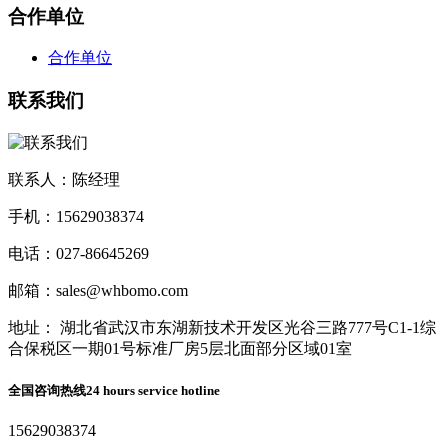
合作单位
合作单位
联系我们
联系人：陈经理
手机：15629038374
电话：027-86645269
邮箱：sales@whbomo.com
地址： 湖北省武汉市东湖新技术开发区光谷三路777号C1-1综
合保税区一期01号标准厂房5层北面部分区域01室
全国咨询热线
24 hours service hotline
15629038374