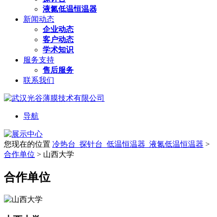
液氮低温恒温器
新闻动态
企业动态
客户动态
学术知识
服务支持
售后服务
联系我们
导航
您现在的位置
冷热台_探针台_低温恒温器_液氮低温恒温器
>
合作单位
>
山西大学
合作单位