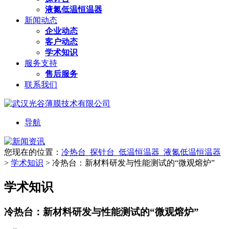
液氮低温恒温器
新闻动态
企业动态
客户动态
学术知识
服务支持
售后服务
联系我们
导航
您现在的位置：
冷热台_探针台_低温恒温器_液氮低温恒温器
>
学术知识
>
冷热台：新材料研发与性能测试的“微观熔炉”
学术知识
冷热台：新材料研发与性能测试的“微观熔炉”