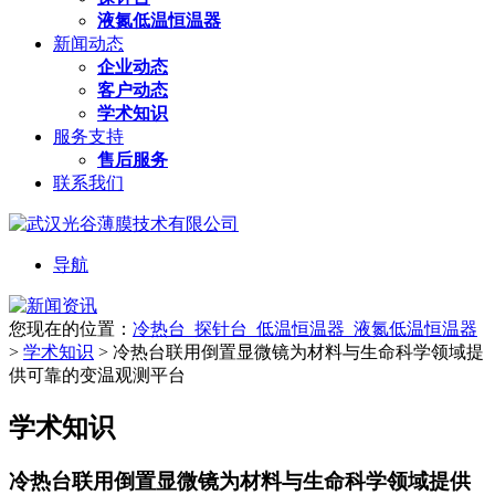
液氮低温恒温器
新闻动态
企业动态
客户动态
学术知识
服务支持
售后服务
联系我们
导航
您现在的位置：
冷热台_探针台_低温恒温器_液氮低温恒温器
>
学术知识
>
冷热台联用倒置显微镜为材料与生命科学领域提
供可靠的变温观测平台
学术知识
冷热台联用倒置显微镜为材料与生命科学领域提供