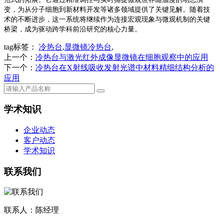
变，为从分子细胞到新材料开发等诸多领域提供了关键见解。随着技
术的不断进步，这一系统将继续作为连接宏观现象与微观机制的关键
桥梁，成为驱动跨学科前沿研究的核心力量。
tag标签：
冷热台
,
显微镜冷热台
,
上一个：
冷热台与激光红外成像显微镜在细胞观察中的应用
下一个：
冷热台在X射线吸收发射光谱中材料精细结构分析的
应用
学术知识
企业动态
客户动态
学术知识
联系我们
联系人：陈经理