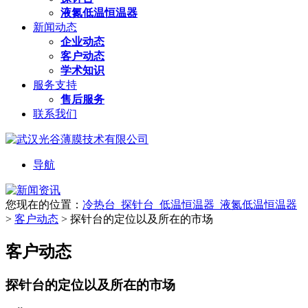
液氮低温恒温器
新闻动态
企业动态
客户动态
学术知识
服务支持
售后服务
联系我们
导航
您现在的位置：
冷热台_探针台_低温恒温器_液氮低温恒温器
>
客户动态
>
探针台的定位以及所在的市场
客户动态
探针台的定位以及所在的市场