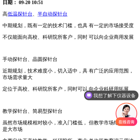
日期：
09-20 10:51
高
低温探针台
、
半自动探针台
中期规划，既有一定的技术门槛，也具 有一定的市场接受度
不仅能面向高校、科研院所客户，同时 可以向企业商用发展
手动探针台、晶圆探针台
近期规划，技术难度小，切入适中，具 有广泛的应用范围，
市场需求量大
定位于高校、科研院所客户，同时可以 向企业科研用拓展
我想了解下仪器设备
教学探针台、简易型探针台
虽然市场规模相对较小，准入门槛低， 但教学市场绝对值仍
是大市场