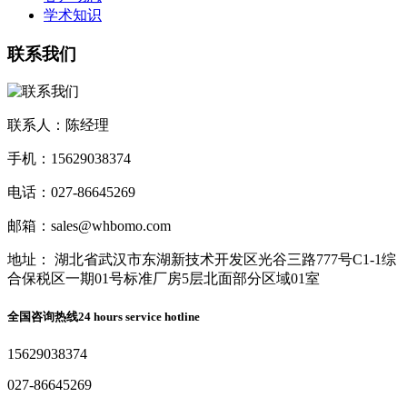
学术知识
联系我们
联系人：陈经理
手机：15629038374
电话：027-86645269
邮箱：sales@whbomo.com
地址： 湖北省武汉市东湖新技术开发区光谷三路777号C1-1综
合保税区一期01号标准厂房5层北面部分区域01室
全国咨询热线
24 hours service hotline
15629038374
027-86645269