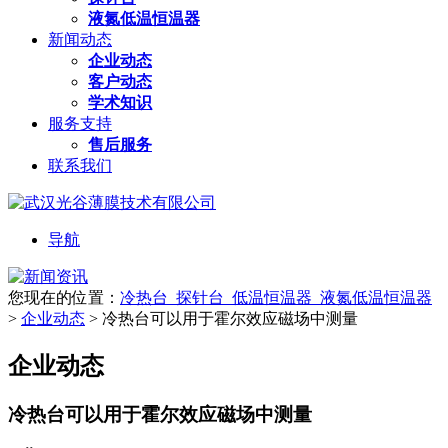
液氮低温恒温器
新闻动态
企业动态
客户动态
学术知识
服务支持
售后服务
联系我们
导航
您现在的位置：
冷热台_探针台_低温恒温器_液氮低温恒温器
>
企业动态
>
冷热台可以用于霍尔效应磁场中测量
企业动态
冷热台可以用于霍尔效应磁场中测量